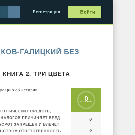
Войти
Регистрация
КОВ-ГАЛИЦКИЙ БЕЗ
КНИГА 2. ТРИ ЦВЕТА
улярно об истории
0
оценка
РКОТИЧЕСКИХ СРЕДСТВ,
АНАЛОГОВ ПРИЧИНЯЕТ ВРЕД
0
БОРОТ ЗАПРЕЩЕН И ВЛЕЧЕТ
0
ЬСТВОМ ОТВЕТСТВЕННОСТЬ.