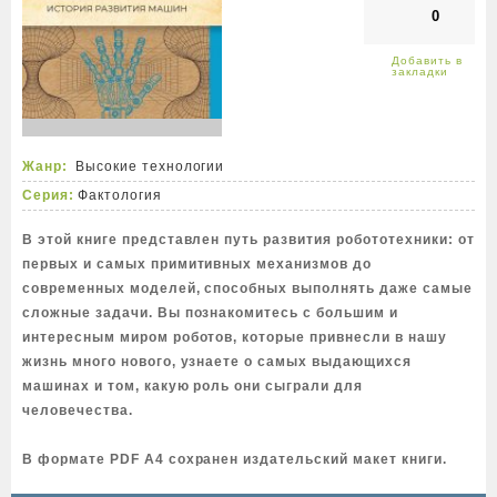
0
Жанр:
Высокие технологии
Серия:
Фактология
В этой книге представлен путь развития робототехники: от
первых и самых примитивных механизмов до
современных моделей, способных выполнять даже самые
сложные задачи. Вы познакомитесь с большим и
интересным миром роботов, которые привнесли в нашу
жизнь много нового, узнаете о самых выдающихся
машинах и том, какую роль они сыграли для
человечества.
В формате PDF A4 сохранен издательский макет книги.