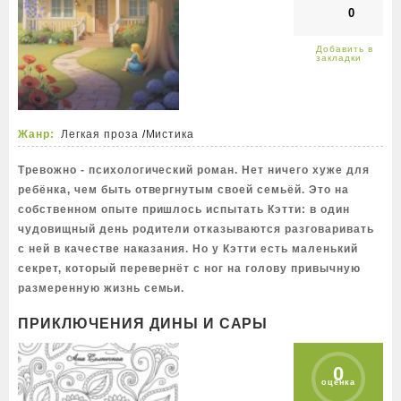
0
Жанр:
Легкая проза
/
Мистика
Тревожно - психологический роман. Нет ничего хуже для
ребёнка, чем быть отвергнутым своей семьёй. Это на
собственном опыте пришлось испытать Кэтти: в один
чудовищный день родители отказываются разговаривать
с ней в качестве наказания. Но у Кэтти есть маленький
секрет, который перевернёт с ног на голову привычную
размеренную жизнь семьи.
ПРИКЛЮЧЕНИЯ ДИНЫ И САРЫ
0
оценка