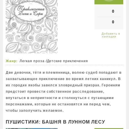
0
0
Жанр:
Легкая проза
/
Детские приключения
Две девочки, тётя и племянница, волею судеб попадают в
захватывающее приключение во время летних каникул. В
их городке якобы завелся зловредный призрак. Героиням
предстоит провести собственное расследование,
впутаться в неприятности и столкнуться с пугающими
персонажами, которые не остановятся ни перед чем,
чтобы заполучить желаемое.
ПУШИСТИКИ: БАШНЯ В ЛУННОМ ЛЕСУ