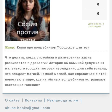
0
0
Жанр:
Книги про волшебников
/
Городское фэнтези
Что делать, когда спокойная и размеренная жизнь
разбивается в дребезги? История об обычной девушке из
маленького городка, которая неожиданно для себя узнала,
что владеет магией. Тёмной магией. Как справиться с этой
новостью в мире, где на тёмных волшебников устраивают
настоящие гонения?
О сайте
Контакты
Рекламодателям
abuse.books@gmail.com