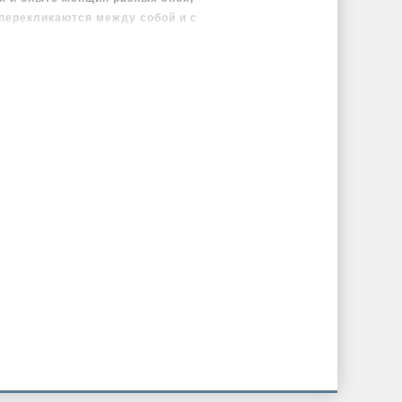
перекликаются между собой и с