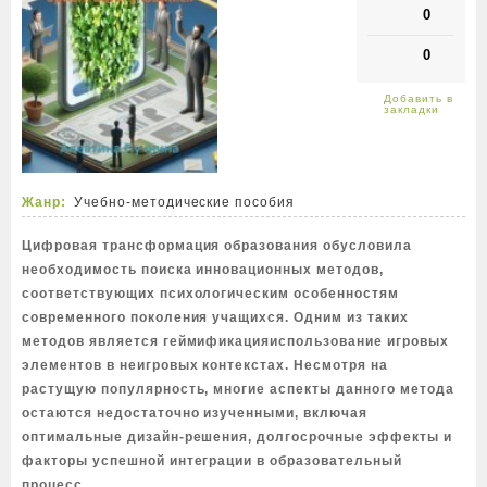
0
0
Жанр:
Учебно-методические пособия
Цифровая трансформация образования обусловила
необходимость поиска инновационных методов,
соответствующих психологическим особенностям
современного поколения учащихся. Одним из таких
методов является геймификацияиспользование игровых
элементов в неигровых контекстах. Несмотря на
растущую популярность, многие аспекты данного метода
остаются недостаточно изученными, включая
оптимальные дизайн-решения, долгосрочные эффекты и
факторы успешной интеграции в образовательный
процесс.