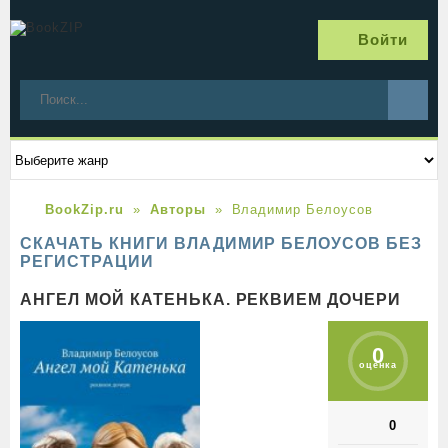
Войти
BookZip.ru
Авторы
Владимир Белоусов
СКАЧАТЬ КНИГИ ВЛАДИМИР БЕЛОУСОВ БЕЗ
РЕГИСТРАЦИИ
АНГЕЛ МОЙ КАТЕНЬКА. РЕКВИЕМ ДОЧЕРИ
0
оценка
0