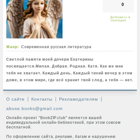
0
Жанр:
Современная русская литература
Светлой памяти моей дочери Екатерины
посвящается.Милая. Добрая. Родная. Катя. Как же мне
тебя не хватает. Каждый день. Каждый тихий вечер в этом
доме, в этом мире, где всё хранит твой след, а тебя — нет.
О сайте
Контакты
Рекламодателям
abuse.books@gmail.com
Онлайн-проект "BookZIP.club" является вашей
индивидуальной онлайн-библиотекой, при этом совсем
бесплатной.
По оформлению сайта, рекламе, багам и нарушению