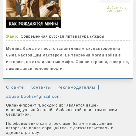
Жанр:
Современная русская литература
/
Ужасы
Мелина была не просто талантливым скульпторомона
была настоящим мастером. Её творения могли войти в
историю, но стали частью мифа. Она не героиня, а жертва,
лишившаяся человечности.
О сайте
Контакты
Рекламодателям
abuse.books@gmail.com
Онлайн-проект "BookZIP.club" является вашей
индивидуальной онлайн-библиотекой, при этом совсем
бесплатной.
По оформлению сайта, рекламе, багам и нарушению
авторского права обращайтесь с доказательствами к
администратору
.