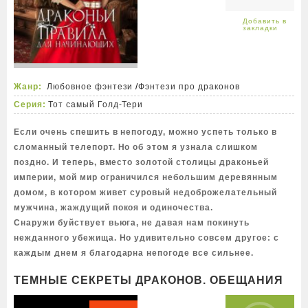
Жанр:
Любовное фэнтези
/
Фэнтези про драконов
Серия:
Тот самый Голд-Тери
Если очень спешить в непогоду, можно успеть только в
сломанный телепорт. Но об этом я узнала слишком
поздно. И теперь, вместо золотой столицы драконьей
империи, мой мир ограничился небольшим деревянным
домом, в котором живет суровый недоброжелательный
мужчина, жаждущий покоя и одиночества.
Снаружи буйствует вьюга, не давая нам покинуть
нежданного убежища. Но удивительно совсем другое: с
каждым днем я благодарна непогоде все сильнее.
ТЕМНЫЕ СЕКРЕТЫ ДРАКОНОВ. ОБЕЩАНИЯ