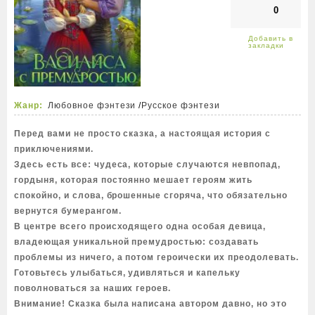
0
Жанр:
Любовное фэнтези
/
Русское фэнтези
Перед вами не просто сказка, а настоящая история с
приключениями.
Здесь есть все: чудеса, которые случаются невпопад,
гордыня, которая постоянно мешает героям жить
спокойно, и слова, брошенные сгоряча, что обязательно
вернутся бумерангом.
В центре всего происходящего одна особая девица,
владеющая уникальной премудростью: создавать
проблемы из ничего, а потом героически их преодолевать.
Готовьтесь улыбаться, удивляться и капельку
поволноваться за наших героев.
Внимание! Сказка была написана автором давно, но это