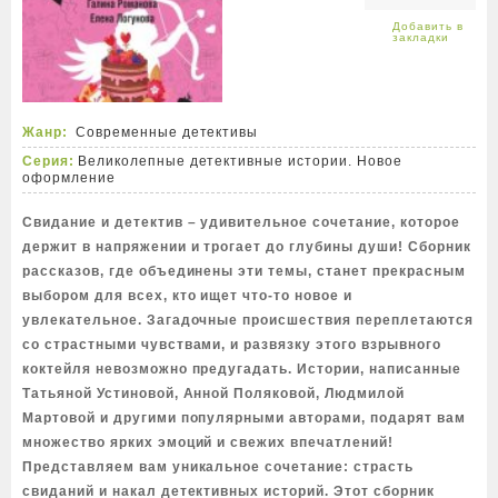
Жанр:
Современные детективы
Серия:
Великолепные детективные истории. Новое
оформление
Свидание и детектив – удивительное сочетание, которое
держит в напряжении и трогает до глубины души! Сборник
рассказов, где объединены эти темы, станет прекрасным
выбором для всех, кто ищет что-то новое и
увлекательное. Загадочные происшествия переплетаются
со страстными чувствами, и развязку этого взрывного
коктейля невозможно предугадать. Истории, написанные
Татьяной Устиновой, Анной Поляковой, Людмилой
Мартовой и другими популярными авторами, подарят вам
множество ярких эмоций и свежих впечатлений!
Представляем вам уникальное сочетание: страсть
свиданий и накал детективных историй. Этот сборник