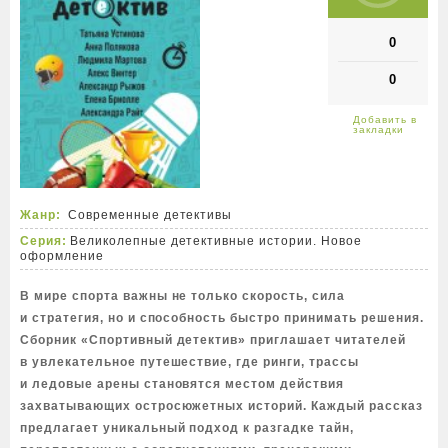
0
0
Жанр:
Современные детективы
Серия:
Великолепные детективные истории. Новое
оформление
В мире спорта важны не только скорость, сила
и стратегия, но и способность быстро принимать решения.
Сборник «Спортивный детектив» приглашает читателей
в увлекательное путешествие, где ринги, трассы
и ледовые арены становятся местом действия
захватывающих остросюжетных историй. Каждый рассказ
предлагает уникальный подход к разгадке тайн,