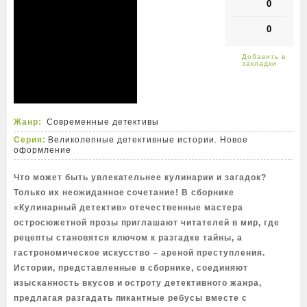
0
0
Жанр:
Современные детективы
Серия:
Великолепные детективные истории. Новое
оформление
Что может быть увлекательнее кулинарии и загадок?
Только их неожиданное сочетание! В сборнике
«Кулинарный детектив» отечественные мастера
остросюжетной прозы приглашают читателей в мир, где
рецепты становятся ключом к разгадке тайны, а
гастрономическое искусство – ареной преступления.
Истории, представленные в сборнике, соединяют
изысканность вкусов и остроту детективного жанра,
предлагая разгадать пикантные ребусы вместе с