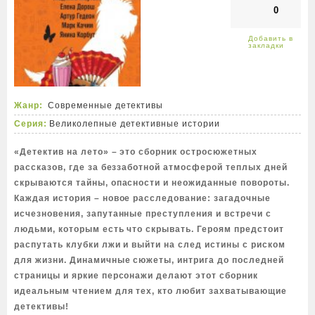
0
Жанр:
Современные детективы
Серия:
Великолепные детективные истории
«Детектив на лето» – это сборник остросюжетных
рассказов, где за беззаботной атмосферой теплых дней
скрываются тайны, опасности и неожиданные повороты.
Каждая история – новое расследование: загадочные
исчезновения, запутанные преступления и встречи с
людьми, которым есть что скрывать. Героям предстоит
распутать клубки лжи и выйти на след истины с риском
для жизни. Динамичные сюжеты, интрига до последней
страницы и яркие персонажи делают этот сборник
идеальным чтением для тех, кто любит захватывающие
детективы!