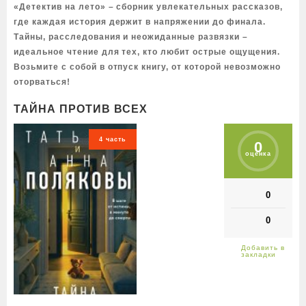
«Детектив на лето» – сборник увлекательных рассказов,
где каждая история держит в напряжении до финала.
Тайны, расследования и неожиданные развязки –
идеальное чтение для тех, кто любит острые ощущения.
Возьмите с собой в отпуск книгу, от которой невозможно
оторваться!
ТАЙНА ПРОТИВ ВСЕХ
4 часть
0
оценка
0
0