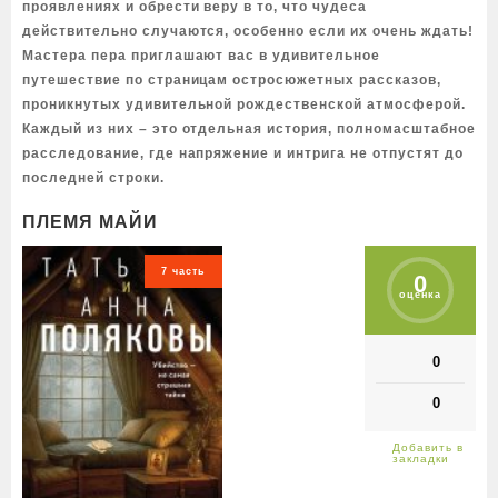
проявлениях и обрести веру в то, что чудеса
действительно случаются, особенно если их очень ждать!
Мастера пера приглашают вас в удивительное
путешествие по страницам остросюжетных рассказов,
проникнутых удивительной рождественской атмосферой.
Каждый из них – это отдельная история, полномасштабное
расследование, где напряжение и интрига не отпустят до
последней строки.
ПЛЕМЯ МАЙИ
7 часть
0
оценка
0
0