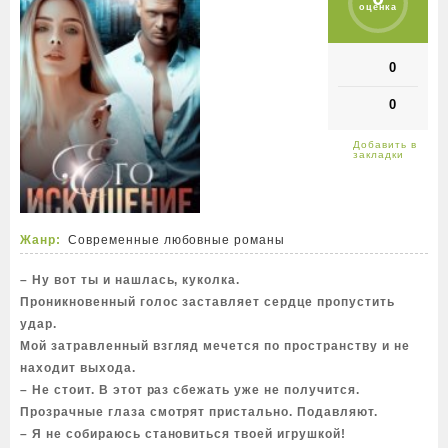
оценка
0
0
Жанр:
Современные любовные романы
– Ну вот ты и нашлась, куколка.
Проникновенный голос заставляет сердце пропустить
удар.
Мой затравленный взгляд мечется по пространству и не
находит выхода.
– Не стоит. В этот раз сбежать уже не получится.
Прозрачные глаза смотрят пристально. Подавляют.
– Я не собираюсь становиться твоей игрушкой!