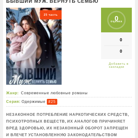
БЫВШИЙ МУЖ. ВЕРНУТЬ СЕМЬЮ
25 часть
0
оценка
0
0
Жанр:
Современные любовные романы
Серия:
Одержимые
#25
НЕЗАКОННОЕ ПОТРЕБЛЕНИЕ НАРКОТИЧЕСКИХ СРЕДСТВ,
ПСИХОТРОПНЫХ ВЕЩЕСТВ, ИХ АНАЛОГОВ ПРИЧИНЯЕТ
ВРЕД ЗДОРОВЬЮ, ИХ НЕЗАКОННЫЙ ОБОРОТ ЗАПРЕЩЕН
И ВЛЕЧЕТ УСТАНОВЛЕННУЮ ЗАКОНОДАТЕЛЬСТВОМ