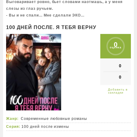
Выговаривает ровно, бьет словами наотмашь, а у меня
слезы из глаз ручьем.
- Вы и не спали... Мне сделали ЭКО...
100 ДНЕЙ ПОСЛЕ. Я ТЕБЯ ВЕРНУ
0
оценка
0
0
Жанр:
Современные любовные романы
Серия:
100 дней после измены