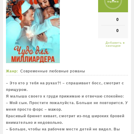
оценка
0
0
Жанр:
Современные любовные романы
– Это кто у тебя на руках?! – спрашивает босс, смотрит с
прищуром.
Я малыша своего к груди прижимаю и отвечаю спокойно:
– Мой сын. Простите пожалуйста. Больше не повторится. У
меня просто форс – мажор.
Красивый брюнет кивает, смотрит из-под широких бровей
внимательно и недовольно.
– Больше, чтобы на рабочем месте детей не видел. Вы