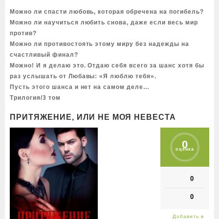
Можно ли спасти любовь, которая обречена на погибель?
Можно ли научиться любить снова, даже если весь мир
против?
Можно ли противостоять этому миру без надежды на
счастливый финал?
Можно! И я делаю это. Отдаю себя всего за шанс хотя бы
раз услышать от Любавы: «Я люблю тебя».
Пусть этого шанса и нет на самом деле…
Трилогия/3 том
ПРИТЯЖЕНИЕ, ИЛИ НЕ МОЯ НЕВЕСТА
0
оценка
0
0