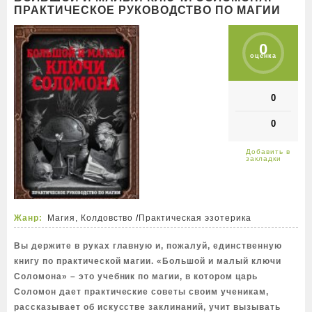
ПРАКТИЧЕСКОЕ РУКОВОДСТВО ПО МАГИИ
0
оценка
0
0
Жанр:
Магия, Колдовство
/
Практическая эзотерика
Вы держите в руках главную и, пожалуй, единственную
книгу по практической магии. «Большой и малый ключи
Соломона» – это учебник по магии, в котором царь
Соломон дает практические советы своим ученикам,
рассказывает об искусстве заклинаний, учит вызывать