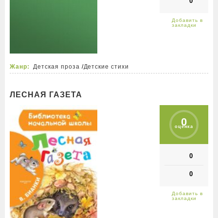
0
Жанр:
Детская проза
/
Детские стихи
ЛЕСНАЯ ГАЗЕТА
0
оценка
0
0