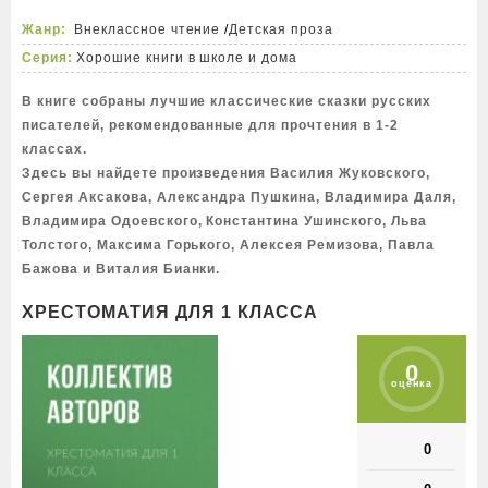
Жанр:
Внеклассное чтение
/
Детская проза
Серия:
Хорошие книги в школе и дома
В книге собраны лучшие классические сказки русских
писателей, рекомендованные для прочтения в 1-2
классах.
Здесь вы найдете произведения Василия Жуковского,
Сергея Аксакова, Александра Пушкина, Владимира Даля,
Владимира Одоевского, Константина Ушинского, Льва
Толстого, Максима Горького, Алексея Ремизова, Павла
Бажова и Виталия Бианки.
ХРЕСТОМАТИЯ ДЛЯ 1 КЛАССА
0
оценка
0