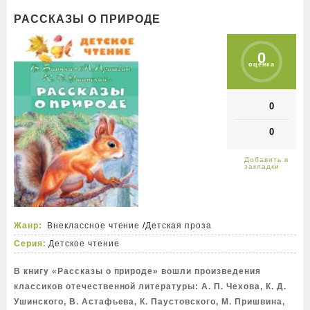
РАССКАЗЫ О ПРИРОДЕ
0
оценка
0
0
Жанр:
Внеклассное чтение
/
Детская проза
Серия:
Детское чтение
В книгу «Рассказы о природе» вошли произведения
классиков отечественной литературы: А. П. Чехова, К. Д.
Ушинского, В. Астафьева, К. Паустовского, М. Пришвина,