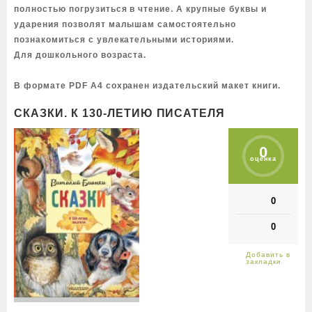
полностью погрузиться в чтение. А крупные буквы и
ударения позволят малышам самостоятельно
познакомиться с увлекательными историями.
Для дошкольного возраста.
В формате PDF A4 сохранен издательский макет книги.
СКАЗКИ. К 130-ЛЕТИЮ ПИСАТЕЛЯ
0
оценка
0
0