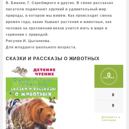
В. Бианки, Г. Скребицкого и других. В своих рассказах
писатели подмечают хрупкий и удивительный мир
природы, в котором мы живём. Как происходит смена
времён года, какие бывают растения и животные, как
человек на протяжении веков учится жить в мире и
гармонии с природой.
Рисунки И. Цыганкова.
Для младшего школьного возраста.
СКАЗКИ И РАССКАЗЫ О ЖИВОТНЫХ
0
оценка
0
0