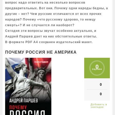
вопрос надо ответить на несколько вопросов
предварительных. Вот они. Почему одни народы бедны, а
другие – нет? Чем русские отличаются от всех прочих
народов? Почему «что русскому здорово, то немцу
смерть»? И не случается ли наоборот?
Сегодня эти вопросы звучат особенно актуально, и
Андрей Паршев дает на них обстоятельные ответы.
В формате PDF A4 сохранен издательский макет.
ПОЧЕМУ РОССИЯ НЕ АМЕРИКА
0
оценка
0
0