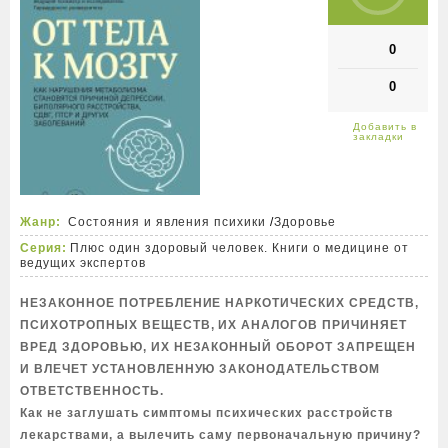
0
0
Жанр:
Состояния и явления психики
/
Здоровье
Серия:
Плюс один здоровый человек. Книги о медицине от
ведущих экспертов
НЕЗАКОННОЕ ПОТРЕБЛЕНИЕ НАРКОТИЧЕСКИХ СРЕДСТВ,
ПСИХОТРОПНЫХ ВЕЩЕСТВ, ИХ АНАЛОГОВ ПРИЧИНЯЕТ
ВРЕД ЗДОРОВЬЮ, ИХ НЕЗАКОННЫЙ ОБОРОТ ЗАПРЕЩЕН
И ВЛЕЧЕТ УСТАНОВЛЕННУЮ ЗАКОНОДАТЕЛЬСТВОМ
ОТВЕТСТВЕННОСТЬ.
Как не заглушать симптомы психических расстройств
лекарствами, а вылечить саму первоначальную причину?