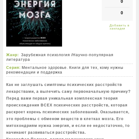
0
0
Жанр:
Зарубежная психология
/
Научно-популярная
литература
Серия:
Ментальное здоровье. Книги для тех, кому нужны
рекомендации и поддержка
Как не заглушать симптомы психических расстройств
лекарствами, а вылечить саму первоначальную причину?
Перед вами первая уникальная комплексная теория
происхождения ВСЕХ психических расстройств, которая
раскроет корень психических заболеваний. Оказывается,
это проблемы с обменом веществ в клетках мозга. Его
митохондриям нужна энергия, и если ее недостаточно, то
начинают развиваться расстройства.