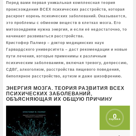
Перед вами первая уникальная комплексная теория
происхождения ВСЕХ психических расстройств, которая
раскроет корень психических заболеваний. Оказывается,
это проблемы с обменом веществ в клетках мозга. Его
митохондриям нужна энергия, и если её недостаточно, то
начинают развиваться расстройства.
Кристофер Палмер – доктор медицинских наук
Гарвардского университета – даст рекомендации и новые
пути лечения, которые применимы к различным
психическим заболеваниям, включая тревогу, депрессию,
СДВГ, алкоголизм, расстройства пищевого поведения,
биполярное расстройство, аутизм и даже шизофрению.
ЭНЕРГИЯ МОЗГА. ТЕОРИЯ РАЗВИТИЯ ВСЕХ
ПСИХИЧЕСКИХ ЗАБОЛЕВАНИЙ,
ОБЪЯСНЯЮЩАЯ ИХ ОБЩУЮ ПРИЧИНУ
0
оценка