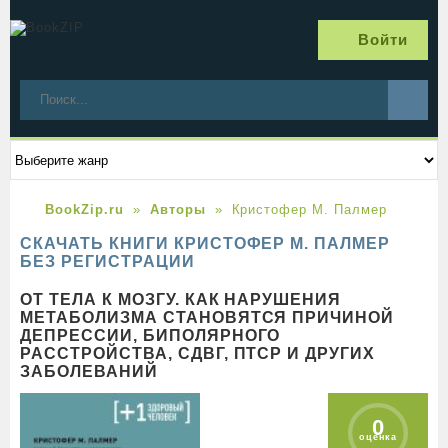
Войти
BookZip.ru
Авторы
Кристофер М. Палмер
СКАЧАТЬ КНИГИ КРИСТОФЕР М. ПАЛМЕР
БЕЗ РЕГИСТРАЦИИ
ОТ ТЕЛА К МОЗГУ. КАК НАРУШЕНИЯ
МЕТАБОЛИЗМА СТАНОВЯТСЯ ПРИЧИНОЙ
ДЕПРЕССИИ, БИПОЛЯРНОГО
РАССТРОЙСТВА, СДВГ, ПТСР И ДРУГИХ
ЗАБОЛЕВАНИЙ
0
оценка