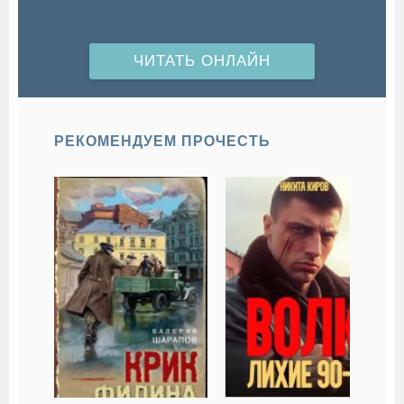
ЧИТАТЬ ОНЛАЙН
РЕКОМЕНДУЕМ ПРОЧЕСТЬ