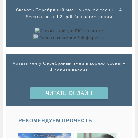
Cкачать Серебряный змей в корнях сосны – 4
бесплатно в fb2, pdf без регистрации
Читать книгу Серебряный змей в корнях сосны –
4 полная версия
ЧИТАТЬ ОНЛАЙН
РЕКОМЕНДУЕМ ПРОЧЕСТЬ