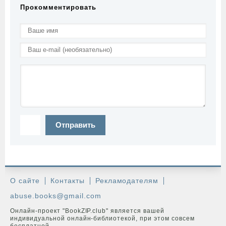
Прокомментировать
Отправить
О сайте
Контакты
Рекламодателям
abuse.books@gmail.com
Онлайн-проект "BookZIP.club" является вашей
индивидуальной онлайн-библиотекой, при этом совсем