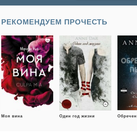
РЕКОМЕНДУЕМ ПРОЧЕСТЬ
Моя вина
Один год жизни
Обречен