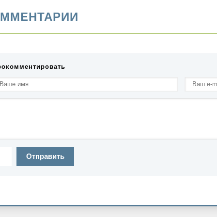
ММЕНТАРИИ
рокомментировать
Отправить