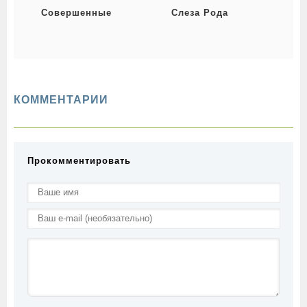
Совершенные
Слеза Рода
КОММЕНТАРИИ
Прокомментировать