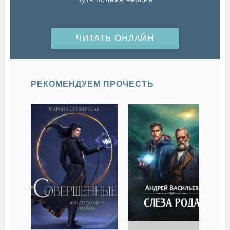
ЧИТАТЬ ОНЛАЙН
РЕКОМЕНДУЕМ ПРОЧЕСТЬ