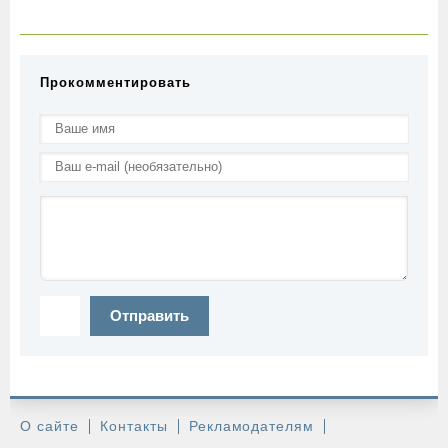
Прокомментировать
Отправить
О сайте
Контакты
Рекламодателям