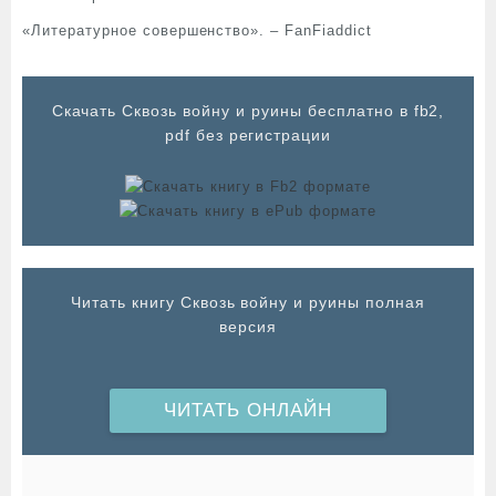
«Литературное совершенство». – FanFiaddict
Cкачать Сквозь войну и руины бесплатно в fb2,
pdf без регистрации
Читать книгу Сквозь войну и руины полная
версия
ЧИТАТЬ ОНЛАЙН