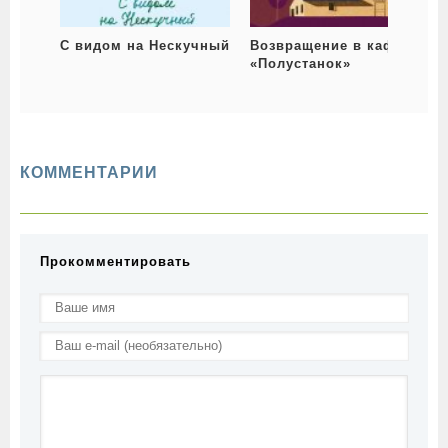
С видом на Нескучный
Возвращение в кафе
«Полустанок»
КОММЕНТАРИИ
Прокомментировать