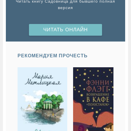
Читать книгу Садовница для бывшего полная
версия
ЧИТАТЬ ОНЛАЙН
РЕКОМЕНДУЕМ ПРОЧЕСТЬ