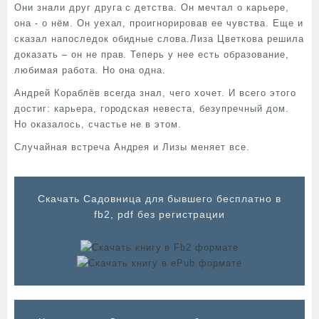
Они знали друг друга с детства. Он мечтал о карьере,
она - о нём. Он уехал, проигнорировав ее чувства. Еще и
сказал напоследок обидные слова.Лиза Цветкова решила
доказать – он не прав. Теперь у нее есть образование,
любимая работа. Но она одна.
Андрей Кораблёв всегда знал, чего хочет. И всего этого
достиг: карьера, городская невеста, безупречный дом.
Но оказалось, счастье не в этом.
Случайная встреча Андрея и Лизы меняет все.
Cкачать Садовница для бывшего бесплатно в
fb2, pdf без регистрации