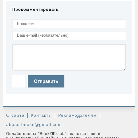
Прокомментировать
Отправить
О сайте
Контакты
Рекламодателям
abuse.books@gmail.com
Онлайн-проект "BookZIP.club" является вашей