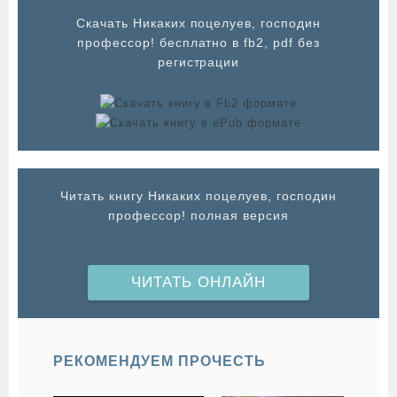
Cкачать Никаких поцелуев, господин
профессор! бесплатно в fb2, pdf без
регистрации
Читать книгу Никаких поцелуев, господин
профессор! полная версия
ЧИТАТЬ ОНЛАЙН
РЕКОМЕНДУЕМ ПРОЧЕСТЬ