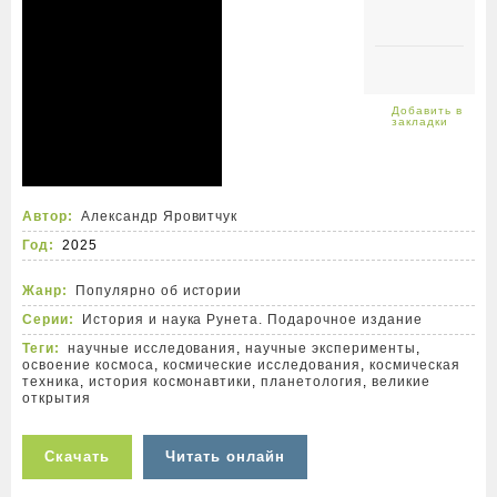
Автор:
Александр Яровитчук
Год:
2025
Жанр:
Популярно об истории
Серии:
История и наука Рунета. Подарочное издание
Теги:
научные исследования
,
научные эксперименты
,
освоение космоса
,
космические исследования
,
космическая
техника
,
история космонавтики
,
планетология
,
великие
открытия
Скачать
Читать онлайн