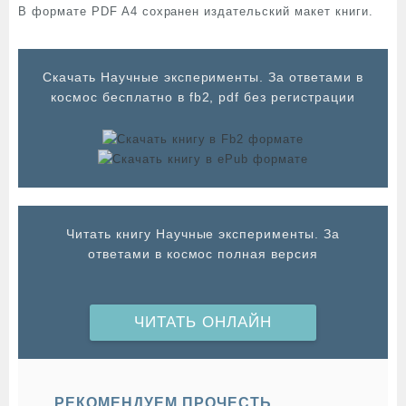
В формате PDF A4 сохранен издательский макет книги.
Cкачать Научные эксперименты. За ответами в
космос бесплатно в fb2, pdf без регистрации
Читать книгу Научные эксперименты. За
ответами в космос полная версия
ЧИТАТЬ ОНЛАЙН
РЕКОМЕНДУЕМ ПРОЧЕСТЬ