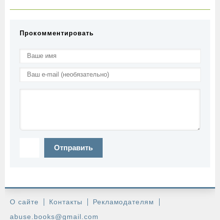
Прокомментировать
Отправить
О сайте
Контакты
Рекламодателям
abuse.books@gmail.com