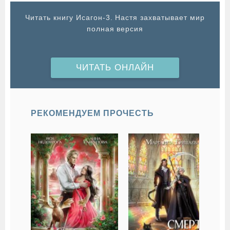
Читать книгу Исагон-3. Настя захватывает мир
полная версия
ЧИТАТЬ ОНЛАЙН
РЕКОМЕНДУЕМ ПРОЧЕСТЬ