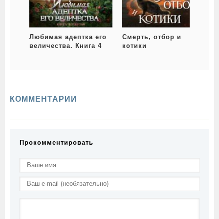
Любимая адептка его
Смерть, отбор и
величества. Книга 4
котики
КОММЕНТАРИИ
Прокомментировать