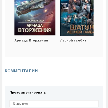
Армада Вторжения
Лесной гамбит
КОММЕНТАРИИ
Прокомментировать