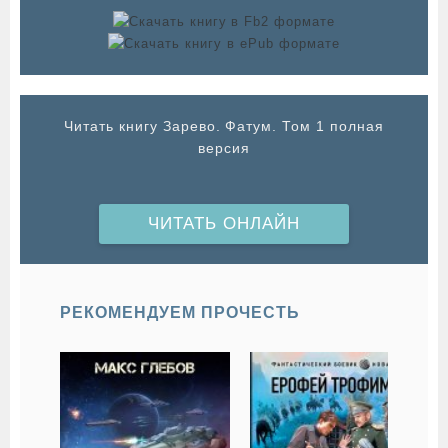
Читать книгу Зарево. Фатум. Том 1 полная
версия
ЧИТАТЬ ОНЛАЙН
РЕКОМЕНДУЕМ ПРОЧЕСТЬ