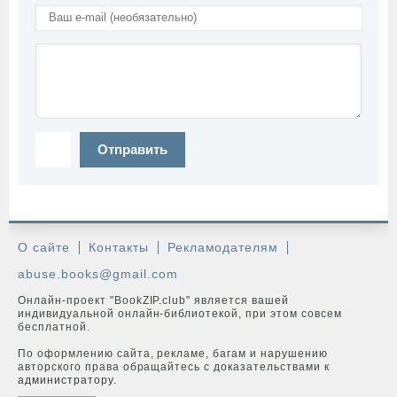
Отправить
О сайте
Контакты
Рекламодателям
abuse.books@gmail.com
Онлайн-проект "BookZIP.club" является вашей
индивидуальной онлайн-библиотекой, при этом совсем
бесплатной.
По оформлению сайта, рекламе, багам и нарушению
авторского права обращайтесь с доказательствами к
администратору
.