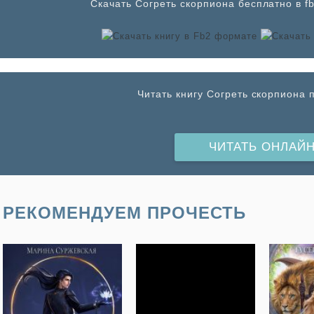
Cкачать Согреть скорпиона бесплатно в fb
Читать книгу Согреть скорпиона 
ЧИТАТЬ ОНЛАЙ
РЕКОМЕНДУЕМ ПРОЧЕСТЬ