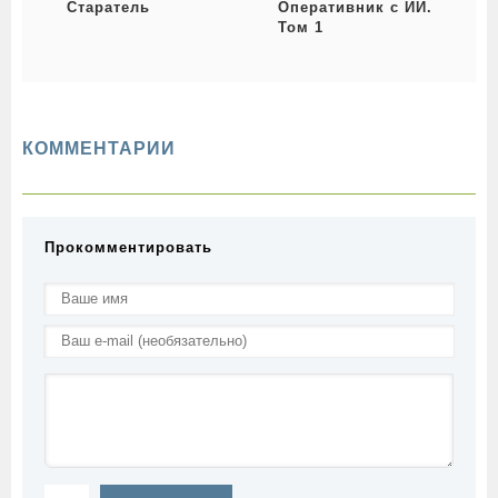
Старатель
Оперативник с ИИ.
С
Том 1
КОММЕНТАРИИ
Прокомментировать