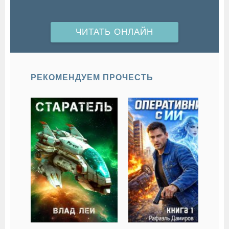
ЧИТАТЬ ОНЛАЙН
РЕКОМЕНДУЕМ ПРОЧЕСТЬ