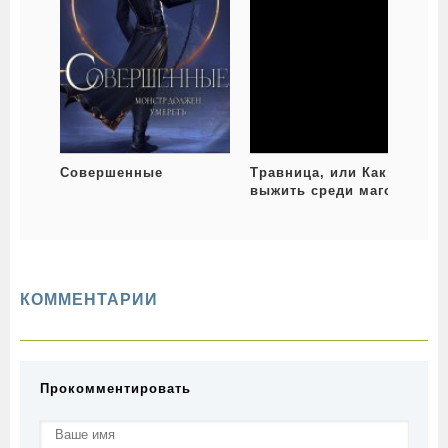
Совершенные
Травница, или Как
выжить среди магов.
Том 2
КОММЕНТАРИИ
Прокомментировать