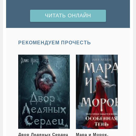
ЧИТАТЬ ОНЛАЙН
РЕКОМЕНДУЕМ ПРОЧЕСТЬ
Двор Ледяных Сердец
Мара и Морок.