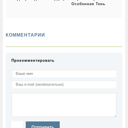
Особенная Тень
КОММЕНТАРИИ
Прокомментировать
Отправить