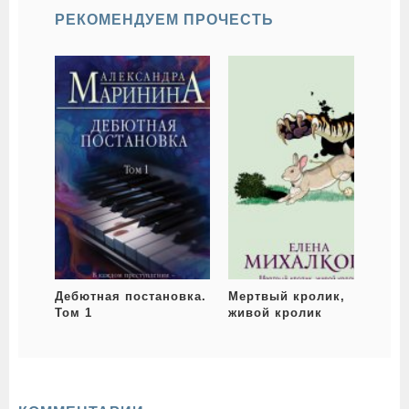
РЕКОМЕНДУЕМ ПРОЧЕСТЬ
Дебютная постановка.
Мертвый кролик,
Том 1
живой кролик