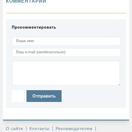
КОММЕНТАРИИ
Прокомментировать
Отправить
О сайте
Контакты
Рекламодателям