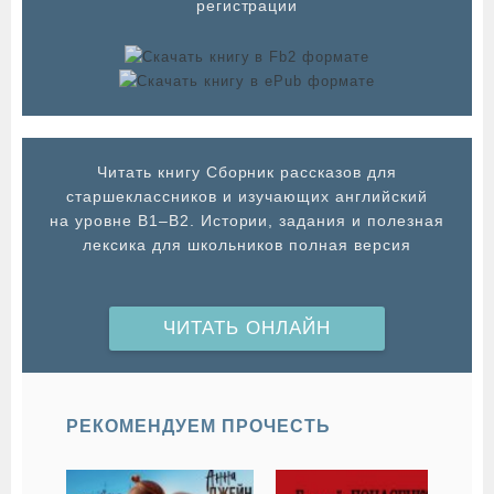
регистрации
Читать книгу Сборник рассказов для
старшеклассников и изучающих английский
на уровне B1–B2. Истории, задания и полезная
лексика для школьников полная версия
ЧИТАТЬ ОНЛАЙН
РЕКОМЕНДУЕМ ПРОЧЕСТЬ