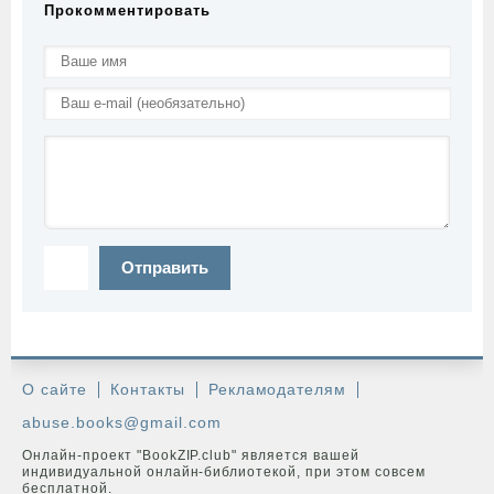
Прокомментировать
Отправить
О сайте
Контакты
Рекламодателям
abuse.books@gmail.com
Онлайн-проект "BookZIP.club" является вашей
индивидуальной онлайн-библиотекой, при этом совсем
бесплатной.