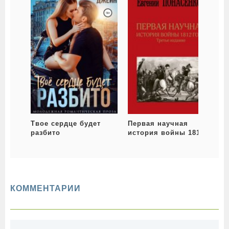
Твое сердце будет
Первая научная
разбито
история войны 1812
года
КОММЕНТАРИИ