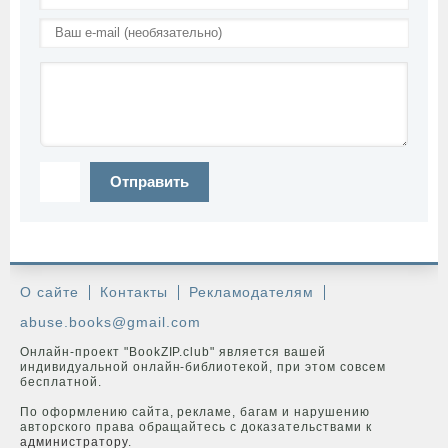
Отправить
О сайте
Контакты
Рекламодателям
abuse.books@gmail.com
Онлайн-проект "BookZIP.club" является вашей
индивидуальной онлайн-библиотекой, при этом совсем
бесплатной.
По оформлению сайта, рекламе, багам и нарушению
авторского права обращайтесь с доказательствами к
администратору
.