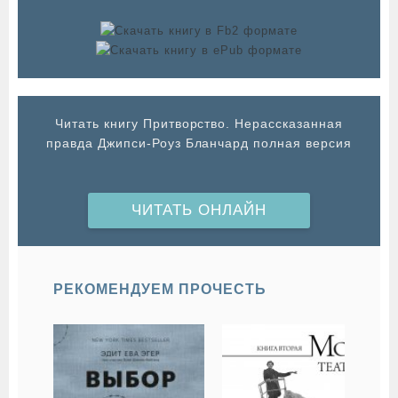
Читать книгу Притворство. Нерассказанная
правда Джипси-Роуз Бланчард полная версия
ЧИТАТЬ ОНЛАЙН
РЕКОМЕНДУЕМ ПРОЧЕСТЬ