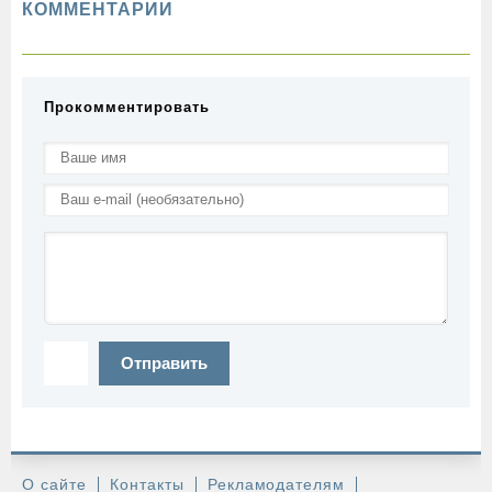
КОММЕНТАРИИ
Прокомментировать
Отправить
О сайте
Контакты
Рекламодателям