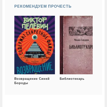
РЕКОМЕНДУЕМ ПРОЧЕСТЬ
Возвращение Синей
Библиотекарь
Бороды