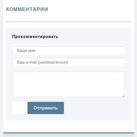
КОММЕНТАРИИ
Прокомментировать
Отправить