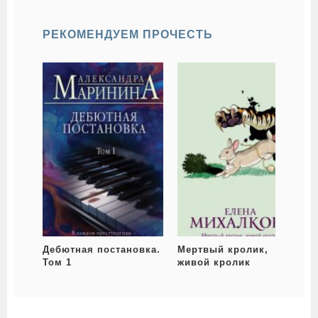
РЕКОМЕНДУЕМ ПРОЧЕСТЬ
Дебютная постановка.
Мертвый кролик,
Том 1
живой кролик