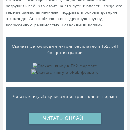
разрушить всё, что стоит на его пути к власти. Когда его
тёмные замыслы начинают подрывать основы доверия
в команде, Аня собирает свою дружную группу,
вооружённую решимостью и стальными волями.
Cкачать За кулисами интриг бесплатно в fb2, pdf
без регистрации
Читать книгу За кулисами интриг полная версия
ЧИТАТЬ ОНЛАЙН