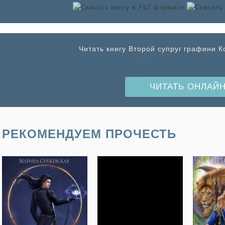
Читать книгу Второй супруг графини 
ЧИТАТЬ ОНЛАЙ
РЕКОМЕНДУЕМ ПРОЧЕСТЬ