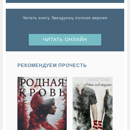
Читать книгу Звездунец полная версия
ЧИТАТЬ ОНЛАЙН
РЕКОМЕНДУЕМ ПРОЧЕСТЬ