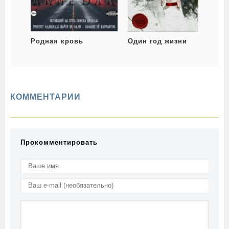
Родная кровь
Один год жизни
КОММЕНТАРИИ
Прокомментировать