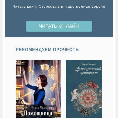
Читать книгу Стрекоза в янтаре полная версия
ЧИТАТЬ ОНЛАЙН
РЕКОМЕНДУЕМ ПРОЧЕСТЬ