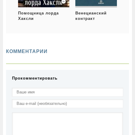
Помощница лорда
Венецианский
Хаксли
контракт
КОММЕНТАРИИ
Прокомментировать