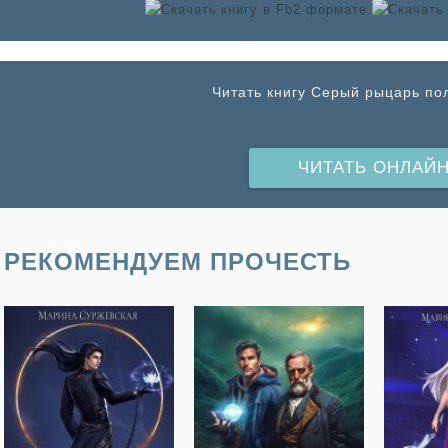
Читать книгу Серый рыцарь по
ЧИТАТЬ ОНЛАЙ
РЕКОМЕНДУЕМ ПРОЧЕСТЬ