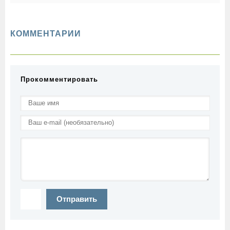
них
КОММЕНТАРИИ
Прокомментировать
Отправить