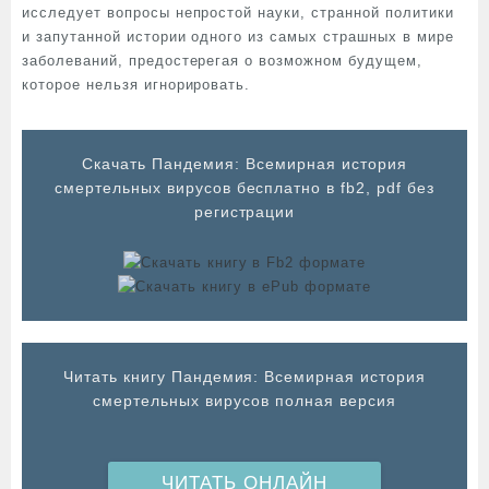
исследует вопросы непростой науки, странной политики
и запутанной истории одного из самых страшных в мире
заболеваний, предостерегая о возможном будущем,
которое нельзя игнорировать.
Cкачать Пандемия: Всемирная история
смертельных вирусов бесплатно в fb2, pdf без
регистрации
Читать книгу Пандемия: Всемирная история
смертельных вирусов полная версия
ЧИТАТЬ ОНЛАЙН