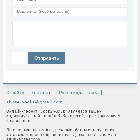
Отправить
О сайте
Контакты
Рекламодателям
abuse.books@gmail.com
Онлайн-проект "BookZIP.club" является вашей
индивидуальной онлайн-библиотекой, при этом совсем
бесплатной.
По оформлению сайта, рекламе, багам и нарушению
авторского права обращайтесь с доказательствами к
администратору
.