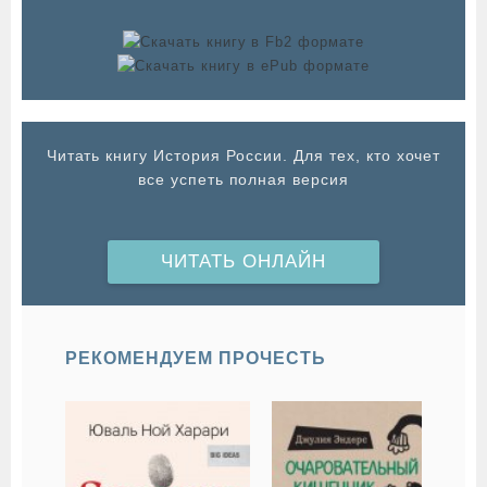
Читать книгу История России. Для тех, кто хочет
все успеть полная версия
ЧИТАТЬ ОНЛАЙН
РЕКОМЕНДУЕМ ПРОЧЕСТЬ