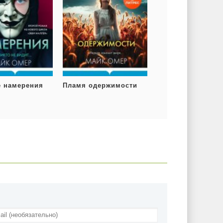
 намерения
Пламя одержимости