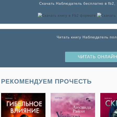
Cкачать Наблюдатель бесплатно в fb2, 
Читать книгу Наблюдатель по
ЧИТАТЬ ОНЛАЙ
РЕКОМЕНДУЕМ ПРОЧЕСТЬ