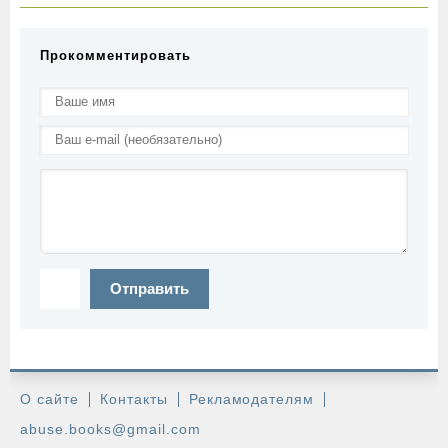
Прокомментировать
Отправить
О сайте
Контакты
Рекламодателям
abuse.books@gmail.com