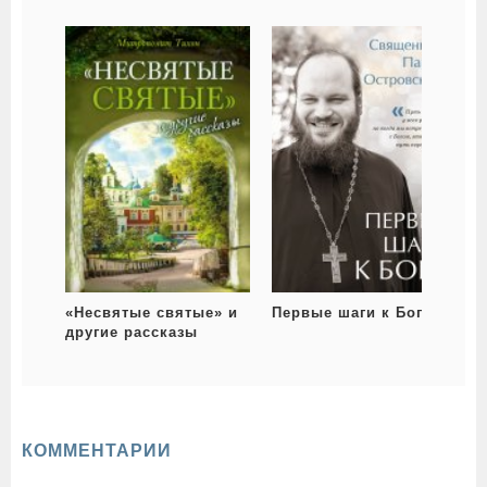
«Несвятые святые» и
Первые шаги к Богу
другие рассказы
КОММЕНТАРИИ