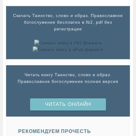
Cкачать Таинство, слово и образ. Православное
богослужение бесплатно в fb2, pdf без
регистрации
Читать книгу Таинство, слово и образ.
Православное богослужение полная версия
ЧИТАТЬ ОНЛАЙН
РЕКОМЕНДУЕМ ПРОЧЕСТЬ