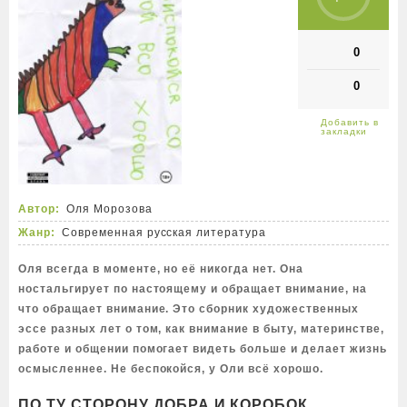
0
0
Автор:
Оля Морозова
Жанр:
Современная русская литература
Оля всегда в моменте, но её никогда нет. Она
ностальгирует по настоящему и обращает внимание, на
что обращает внимание. Это сборник художественных
эссе разных лет о том, как внимание в быту, материнстве,
работе и общении помогает видеть больше и делает жизнь
осмысленнее. Не беспокойся, у Оли всё хорошо.
ПО ТУ СТОРОНУ ДОБРА И КОРОБОК