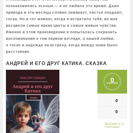
познакомились осенью — я не любила это время. Даже
природа в эти месяцы словно замирает, листья опадают,
тоска. Но в тот момент, когда я встретила тебя, во мне
расцвели самые яркие цветы и самые живые чувства.
Именно в этом произведении я попыталась сохранить
воспоминания о том первом взгляде, о нашей любви,
о тоске и надежде на встречу, когда между нами было
расстояние.
АНДРЕЙ И ЕГО ДРУГ КАТИКА. СКАЗКА
0
оценка
0
0