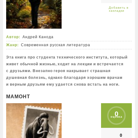
Автор:
Андрей Канода
Жанр:
Современная русская литература
Эта книга про студента технического института, который
живет обычной жизнью, ходит на лекции и встречается
с друзьями. Внезапно героя накрывает страшная
душевная болезнь, однако благодаря хорошим врачам
и верным друзьям ему удается снова встать на ноги.
МАМОНТ
0
оценка
0