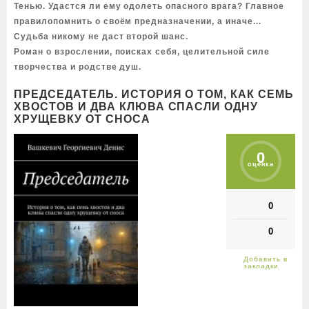
Тенью. Удастся ли ему одолеть опасного врага? Главное
правилопомнить о своём предназначении, а иначе...
Судьба никому не даст второй шанс.
Роман о взрослении, поисках себя, целительной силе
творчества и родстве душ.
ПРЕДСЕДАТЕЛЬ. ИСТОРИЯ О ТОМ, КАК СЕМЬ
ХВОСТОВ И ДВА КЛЮВА СПАСЛИ ОДНУ
ХРУЩЕВКУ ОТ СНОСА
0
оценка
0
0