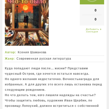
0
0
Автор:
Ксения Шаманова
Жанр:
Современная русская литература
Куда попадают люди после... жизни? Представим
чудесный Остров, где хочется остаться навсегда.
Но одного желания недостаточно. Вечностьнаграда для
избранных. А для других это всего лишь остановка перед
следующим рождением.
Но что делать тем, кого лишили надежды на счастье?
Чтобы защитить любовь, художник Иван Щербин, по
прозвищу Лопоухий, должен встретиться с собственной