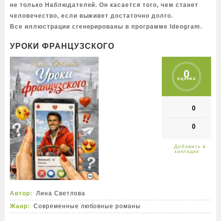
не только Наблюдателей. Он касается того, чем станет
человечество, если выживет достаточно долго.
Все иллюстрации сгенерированы в программе Ideogram.
УРОКИ ФРАНЦУЗСКОГО
0
оценка
0
0
Автор:
Лина Светлова
Жанр:
Современные любовные романы