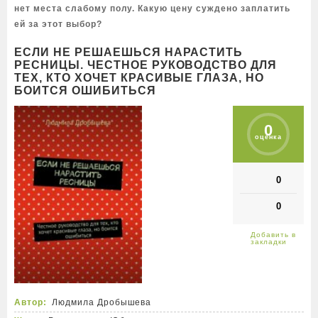
нет места слабому полу. Какую цену суждено заплатить
ей за этот выбор?
ЕСЛИ НЕ РЕШАЕШЬСЯ НАРАСТИТЬ
РЕСНИЦЫ. ЧЕСТНОЕ РУКОВОДСТВО ДЛЯ
ТЕХ, КТО ХОЧЕТ КРАСИВЫЕ ГЛАЗА, НО
БОИТСЯ ОШИБИТЬСЯ
0
оценка
0
0
Автор:
Людмила Дробышева