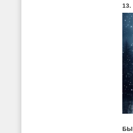
13
БЫ