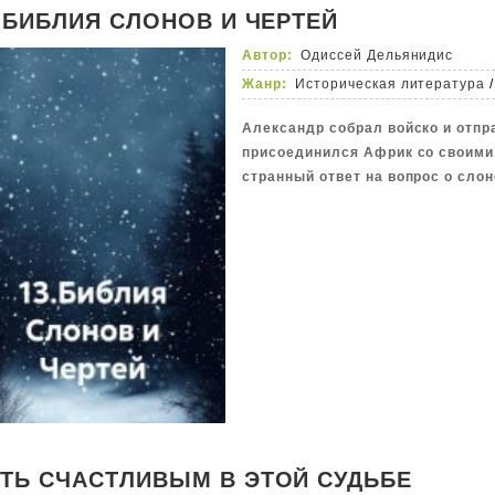
. БИБЛИЯ СЛОНОВ И ЧЕРТЕЙ
Автор:
Одиссей Дельянидис
Жанр:
Историческая литература
/
Александр собрал войско и отпр
присоединился Африк со своими
странный ответ на вопрос о слон
ТЬ СЧАСТЛИВЫМ В ЭТОЙ СУДЬБЕ