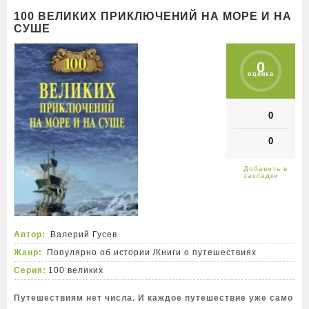
100 ВЕЛИКИХ ПРИКЛЮЧЕНИЙ НА МОРЕ И НА
СУШЕ
0
оценка
0
0
Автор:
Валерий Гусев
Жанр:
Популярно об истории
/
Книги о путешествиях
Серия:
100 великих
Путешествиям нет числа. И каждое путешествие уже само