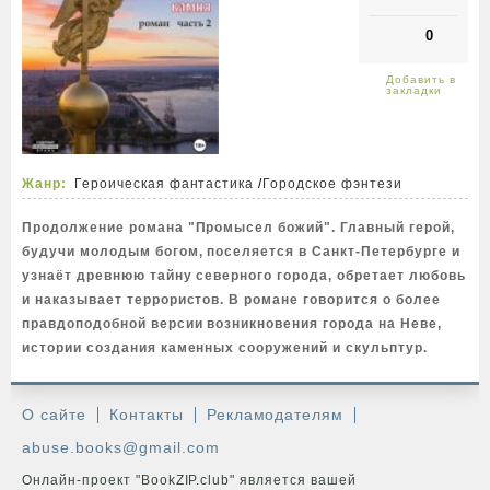
0
Жанр:
Героическая фантастика
/
Городское фэнтези
Продолжение романа "Промысел божий". Главный герой,
будучи молодым богом, поселяется в Санкт-Петербурге и
узнаёт древнюю тайну северного города, обретает любовь
и наказывает террористов. В романе говорится о более
правдоподобной версии возникновения города на Неве,
истории создания каменных сооружений и скульптур.
О сайте
Контакты
Рекламодателям
abuse.books@gmail.com
Онлайн-проект "BookZIP.club" является вашей