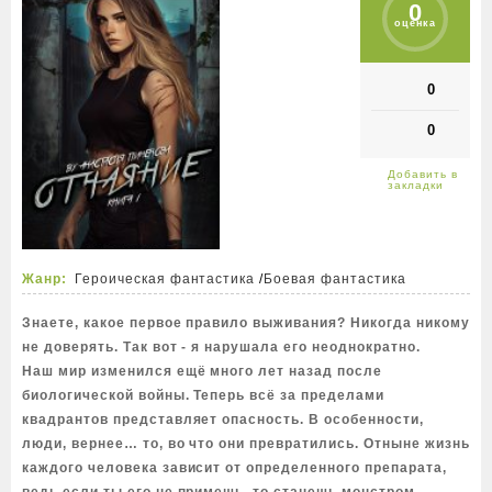
0
оценка
0
0
Жанр:
Героическая фантастика
/
Боевая фантастика
Знаете, какое первое правило выживания? Никогда никому
не доверять. Так вот - я нарушала его неоднократно.
Наш мир изменился ещё много лет назад после
биологической войны. Теперь всё за пределами
квадрантов представляет опасность. В особенности,
люди, вернее… то, во что они превратились. Отныне жизнь
каждого человека зависит от определенного препарата,