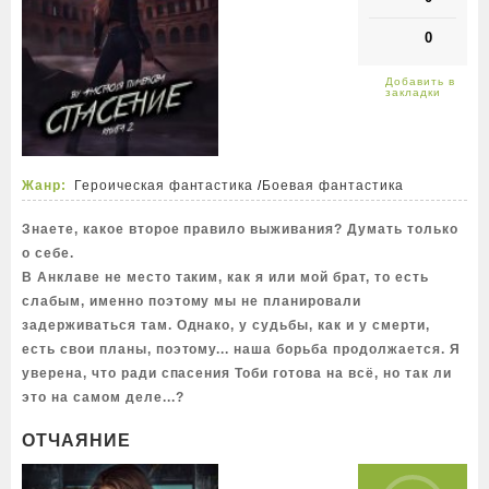
0
Жанр:
Героическая фантастика
/
Боевая фантастика
Знаете, какое второе правило выживания? Думать только
о себе.
В Анклаве не место таким, как я или мой брат, то есть
слабым, именно поэтому мы не планировали
задерживаться там. Однако, у судьбы, как и у смерти,
есть свои планы, поэтому... наша борьба продолжается. Я
уверена, что ради спасения Тоби готова на всё, но так ли
это на самом деле...?
ОТЧАЯНИЕ