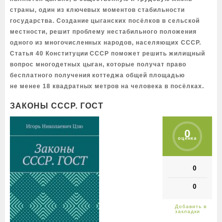
страны, один из ключевых моментов стабильности
государства. Создание цыганских посёлков в сельской
местности, решит проблему нестабильного положения
одного из многочисленных народов, населяющих СССР.
Статья 40 Конституции СССР поможет решить жилищный
вопрос многодетных цыган, которые получат право
бесплатного получения коттеджа общей площадью
не менее 18 квадратных метров на человека в посёлках.
ЗАКОНЫ СССР. ГОСТ
0
оценка
0
0