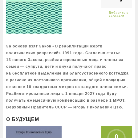
0
За основу взят Закон «О реабилитации жертв
политических репрессий» 1991 года. Согласно статье
13 нового Закона, реабилитированные лица и члены их
семей — супруги, дети и внуки получают право
на бесплатное выделение им благоустроенного коттеджа
в регионе их постоянного проживания, общей площадью
не менее 18 квадратных метров на каждого члена семьи.
Реабилитированные лица с 1 января 2027 года будут
получать ежемесячную компенсацию в размере 1 МРОТ.
Верховный Правитель СССР — Игорь Николаевич Цзю.
О БУДУЩЕМ
0