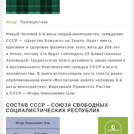
Жанр:
Публицистика
Новый Человек 6-й расы людей-инопланетян, гражданин
СССР — «Царства Божьего» на Земле, будет иметь
красивое и здоровое физическое тело, жить до 200 лет
и более, потому что будет соблюдать 10 Божественных
Заповедей, трудиться на благо духовного, нравственного
и материального благополучия граждан СССР и всего
человечества. В книге использована часть текста ранее
опубликованной книги «Воспитание нового человека 6-й
расы инопланетян». Верховный Правитель России
и СССР — Игорь Николаевич Цзю.
СОСТАВ СССР – СОЮЗА СВОБОДНЫХ
СОЦИАЛИСТИЧЕСКИХ РЕСПУБЛИК
0
оценка