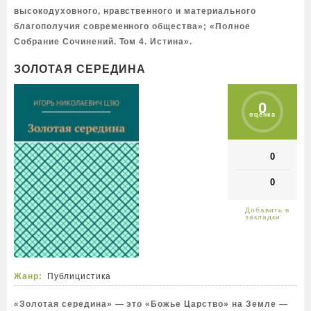
высокодуховного, нравственного и материального
благополучия современного общества»; «Полное
Собрание Сочинений. Том 4. Истина».
ЗОЛОТАЯ СЕРЕДИНА
0
оценка
0
0
Жанр:
Публицистика
«Золотая середина» — это «Божье Царство» на Земле —