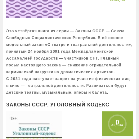
Это четвёртая книга из серии — Законы СССР — Союза
Свободных Социалистических Республик. В её основе
модельный закон «О театре и театральной деятельности»,
принятый 24 ноября 2001 года Межпарламентской
Ассамблеей государств — участников СНГ. Главный
посыл настоящего закона — снижение отрицательной
кармической нагрузки на драматических артистов.
С 2031 года наступает запрет на участие физических лиц
в кино — театральной деятельности. Развиваться будут
детские театры, музыкальные, оперы и балета.
ЗАКОНЫ СССР. УГОЛОВНЫЙ КОДЕКС
0
оценка