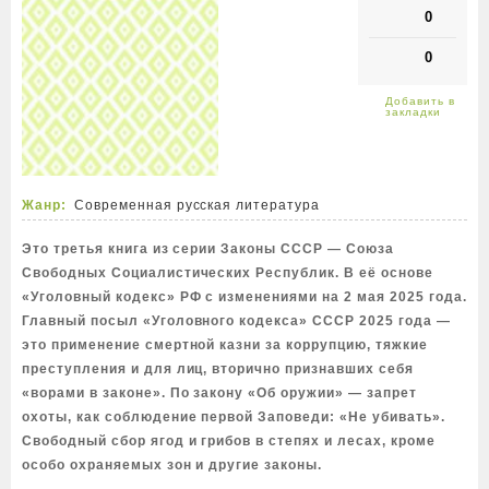
0
0
Жанр:
Современная русская литература
Это третья книга из серии Законы СССР — Союза
Свободных Социалистических Республик. В её основе
«Уголовный кодекс» РФ с изменениями на 2 мая 2025 года.
Главный посыл «Уголовного кодекса» СССР 2025 года —
это применение смертной казни за коррупцию, тяжкие
преступления и для лиц, вторично признавших себя
«ворами в законе». По закону «Об оружии» — запрет
охоты, как соблюдение первой Заповеди: «Не убивать».
Свободный сбор ягод и грибов в степях и лесах, кроме
особо охраняемых зон и другие законы.