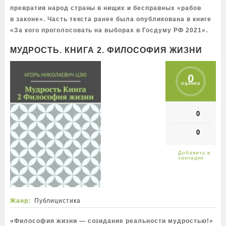
превратив народ страны в нищих и бесправных «рабов
в законе». Часть текста ранее была опубликована в книге
«За кого проголосовать на выборах в Госдуму РФ 2021».
МУДРОСТЬ. КНИГА 2. ФИЛОСОФИЯ ЖИЗНИ
0
оценка
0
0
Жанр:
Публицистика
«Философия жизни — созидание реальности мудростью!»