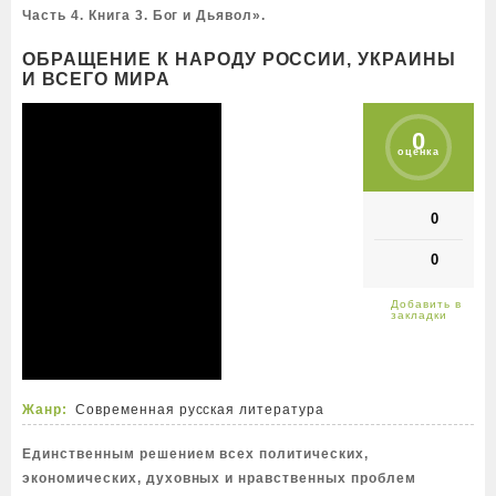
Часть 4. Книга 3. Бог и Дьявол».
ОБРАЩЕНИЕ К НАРОДУ РОССИИ, УКРАИНЫ
И ВСЕГО МИРА
0
оценка
0
0
Жанр:
Современная русская литература
Единственным решением всех политических,
экономических, духовных и нравственных проблем