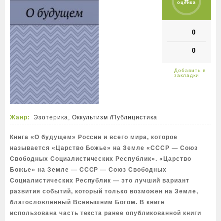
оценка
0
0
Жанр:
Эзотерика, Оккультизм
/
Публицистика
Книга «О будущем» России и всего мира, которое
называется «Царство Божье» на Земле «СССР — Союз
Свободных Социалистических Республик». «Царство
Божье» на Земле — СССР — Союз Свободных
Социалистических Республик — это лучший вариант
развития событий, который только возможен на Земле,
благословлённый Всевышним Богом. В книге
использована часть текста ранее опубликованной книги