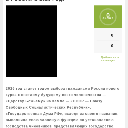
0
оценка
0
0
2026 год станет годом выбора гражданами России нового
курса к светлому будущему всего человечества —
«Царству Божьему» на Земле — «СССР — Союзу
Свободных Социалистических Республик».
«Государственная Дума РФ», исходя из своего названия,
выполнила свою зловещую функцию по установлению
господства чиновников, представляющих государство,