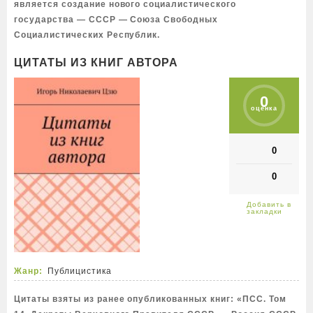
является создание нового социалистического
государства — СССР — Союза Свободных
Социалистических Республик.
ЦИТАТЫ ИЗ КНИГ АВТОРА
0
оценка
0
0
Жанр:
Публицистика
Цитаты взяты из ранее опубликованных книг: «ПСС. Том