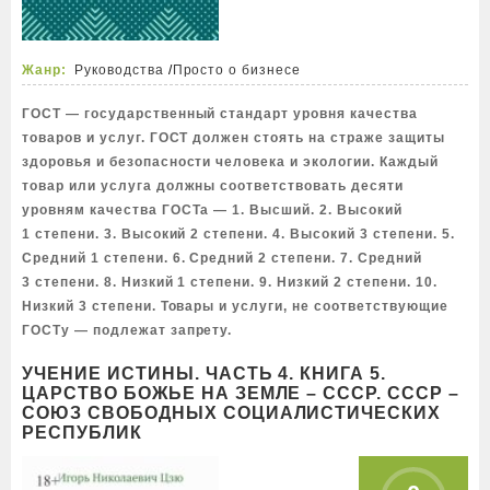
Жанр:
Руководства
/
Просто о бизнесе
ГОСТ — государственный стандарт уровня качества
товаров и услуг. ГОСТ должен стоять на страже защиты
здоровья и безопасности человека и экологии. Каждый
товар или услуга должны соответствовать десяти
уровням качества ГОСТа — 1. Высший. 2. Высокий
1 степени. 3. Высокий 2 степени. 4. Высокий 3 степени. 5.
Средний 1 степени. 6. Средний 2 степени. 7. Средний
3 степени. 8. Низкий 1 степени. 9. Низкий 2 степени. 10.
Низкий 3 степени. Товары и услуги, не соответствующие
ГОСТу — подлежат запрету.
УЧЕНИЕ ИСТИНЫ. ЧАСТЬ 4. КНИГА 5.
ЦАРСТВО БОЖЬЕ НА ЗЕМЛЕ – СССР. СССР –
СОЮЗ СВОБОДНЫХ СОЦИАЛИСТИЧЕСКИХ
РЕСПУБЛИК