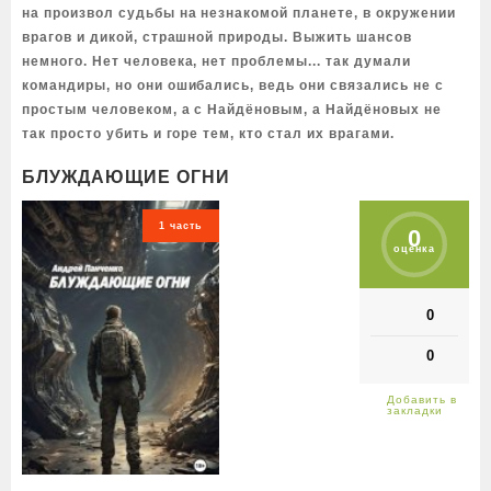
на произвол судьбы на незнакомой планете, в окружении
врагов и дикой, страшной природы. Выжить шансов
немного. Нет человека, нет проблемы... так думали
командиры, но они ошибались, ведь они связались не с
простым человеком, а с Найдёновым, а Найдёновых не
так просто убить и горе тем, кто стал их врагами.
БЛУЖДАЮЩИЕ ОГНИ
1 часть
0
оценка
0
0